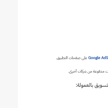
على صفحات التطبيق.
ت مدفوعة من شركات أخرى.