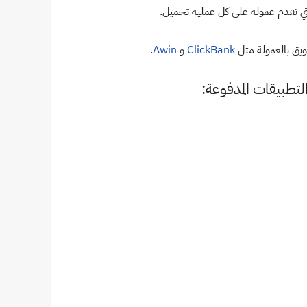
لتي تقدم عمولة على كل عملية تحميل.
يق بالعمولة مثل
ClickBank
و
Awin
.