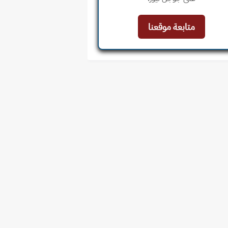
متابعة موقعنا