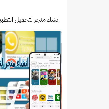
انشاء متجر لتحميل التطبيق