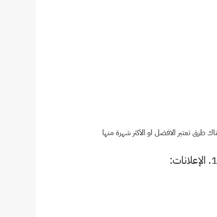
ك طرق تعتبر الافضل او الاكثر شهرة منها
. الإعلانات: