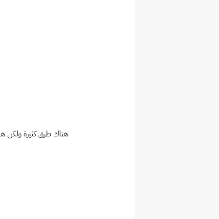
هناك طرق كثيرة ولكن هنا
1