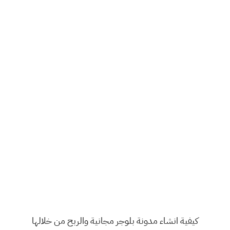
كيفية انشاء مدونة بلوجر مجانية والربح من خلالها