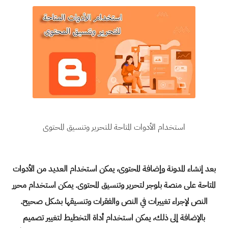
استخدام الأدوات المتاحة للتحرير وتنسيق المحتوى
بعد
إنشاء المدونة
وإضافة المحتوى، يمكن استخدام العديد من الأدوات
المتاحة على منصة بلوجر لتحرير وتنسيق المحتوى. يمكن استخدام محرر
النص لإجراء تغييرات في النص والفقرات وتنسيقها بشكل صحيح.
بالإضافة إلى ذلك، يمكن استخدام أداة التخطيط لتغيير تصميم