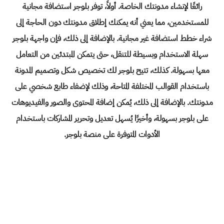
رائعًا
لإنشاء مدونتك
الخاصة. أولاً، توفر بلوجر استضافة مجانية
للمستخدمين، مما يعني أنه يمكنك إطلاق مدونتك دون الحاجة إلى
شراء خطط استضافة غير مجانية. بالإضافة إلى ذلك، فإن واجهة بلوجر
سهلة الاستخدام وبسيطة للتنقل، حتى يتمكن المبتدئين من التعامل
معها بسهولة. كذلك، تتيح بلوجر لك تخصيص شكل وتصميم المدونة
باستخدام القوالب المختلفة المتاحة، وذلك لإضفاء طابع شخصي على
مدونتك. بالإضافة إلى ذلك، يُمكن إضافة المحتوى والصور والفيديوهات
على بلوجر بسهولة، وأخيرًا يُسهل تعديل وتحرير المشاركات باستخدام
الأدوات المتوفرة على منصة بلوجر.