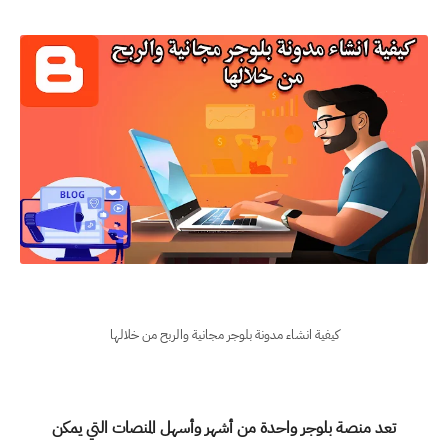
كيفية انشاء مدونة بلوجر مجانية والربح من خلالها
تعد
منصة بلوجر
واحدة من أشهر وأسهل المنصات التي يمكن