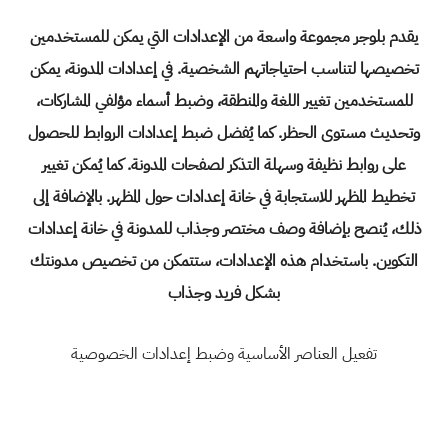
يقدم بلوجر
مجموعة واسعة من الإعدادات التي يمكن للمستخدمين
تخصيصها لتناسب احتياجاتهم الشخصية. في إعدادات المدونة، يمكن
للمستخدمين تغيير اللغة والمنطقة، وضبط أسماء مؤلفي المشاركات،
وتحديث مستوى الحظر. كما يُفضل ضبط إعدادات الروابط للحصول
على روابط نظيفة وسهلة التذكر لصفحات المدونة. كما يُمكن تغيير
تخطيط المظهر للاستجابة في خانة إعدادات حول المظهر. بالإضافة إلى
ذلك، يُنصح بإضافة وصف مختصر وجذاب للمدونة في خانة إعدادات
التكوين. باستخدام هذه الإعدادات، ستتمكن من تخصيص مدونتك
بشكل فريد وجذاب
تفعيل العناصر الأساسية وضبط إعدادات الخصوصية