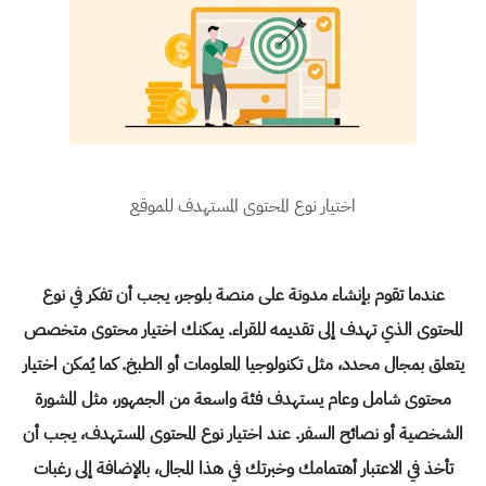
اختيار نوع المحتوى المستهدف للموقع
عندما تقوم بإنشاء مدونة على
منصة بلوجر
، يجب أن تفكر في نوع
المحتوى الذي تهدف إلى تقديمه للقراء. يمكنك اختيار محتوى متخصص
يتعلق بمجال محدد، مثل تكنولوجيا المعلومات أو الطبخ. كما يُمكن اختيار
محتوى شامل وعام يستهدف فئة واسعة من الجمهور، مثل المشورة
الشخصية أو نصائح السفر. عند اختيار نوع المحتوى المستهدف، يجب أن
تأخذ في الاعتبار أهتمامك وخبرتك في هذا المجال، بالإضافة إلى رغبات