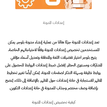
إعدادات المدونة
تعد إعدادات المدونة جزءًا هامًا من عملية
إنشاء مدونة بلوجر
. يمكن
للمستخدمين تخصيص إعدادات المدونة وفقًا لاحتياجاتهم الخاصة.
يتيح بلوجر
اختيار تفضيلات اللغة والمنطقة وتعديل أسماء مؤلفي
المشاركات ومستوى الحظر. يُفضل ضبط إعدادات الروابط للحصول على
روابط نظيفة وسهلة التذكر لصفحات المدونة. يُمكن أيضًا تغيير تخطيط
المظهر للاستجابة في خانة إعدادات حول المظهر. بالإضافة إلى ذلك، يُنصح
بإضافة وصف مختصر وجذاب للمدونة في خانة إعدادات التكوين.
كيفية تخصيص إعدادات المدونة