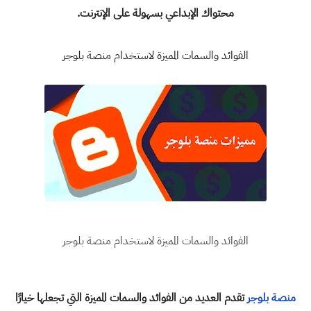
محتواك الإبداعي بسهولة على الإنترنت.
الفوائد والسمات المميزة لاستخدام
منصة بلوجر
الفوائد والسمات المميزة لاستخدام
منصة بلوجر
منصة بلوجر
تقدم العديد من الفوائد والسمات المميزة التي تجعلها خيارًا