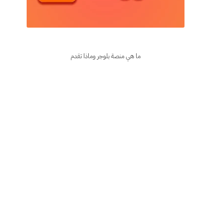
ما هي منصة بلوجر وماذا تقدم