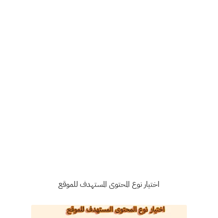
اختيار نوع المحتوى المستهدف للموقع