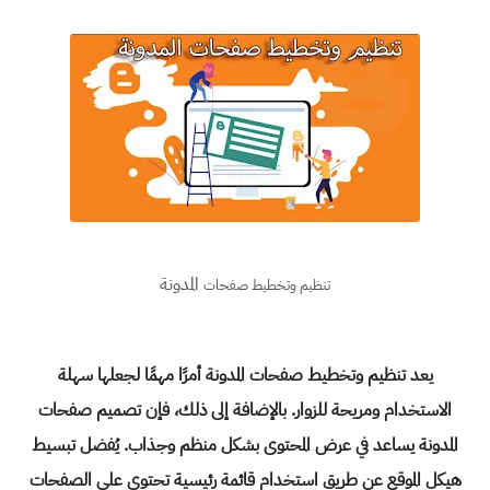
المدونة
تنظيم وتخطيط صفحات
يعد تنظيم وتخطيط صفحات المدونة أمرًا مهمًا لجعلها سهلة
الاستخدام ومريحة للزوار. بالإضافة إلى ذلك، فإن تصميم صفحات
المدونة يساعد في عرض المحتوى بشكل منظم وجذاب. يُفضل تبسيط
هيكل الموقع عن طريق استخدام قائمة رئيسية تحتوي على الصفحات