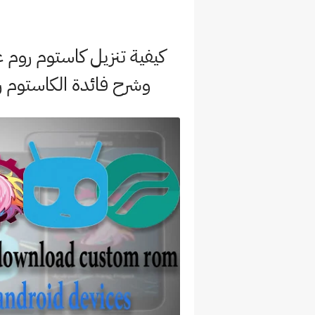
كيفية تنزيل كاستوم روم
وشرح فائدة الكاستوم رو