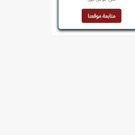
متابعة موقعنا