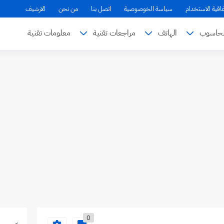
فاقية الاستخدام
سياسة الخوصوصية
اتصل بنا
من نحن
الارشيف
لحاسوب
الهاتف
مراجعات تقنية
معلومات تقنية
0