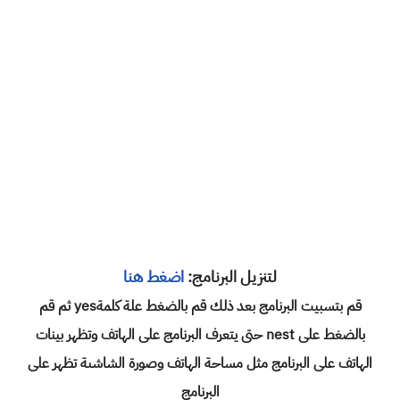
لتنزيل البرنامج:
اضغط هنا
قم بتسبيت البرنامج بعد ذلك قم بالضغط علة كلمةyes ثم قم
بالضغط على nest حتى يتعرف البرنامج على الهاتف وتظهر بينات
الهاتف على البرنامج مثل مساحة الهاتف وصورة الشاشىة تظهر على
البرنامج