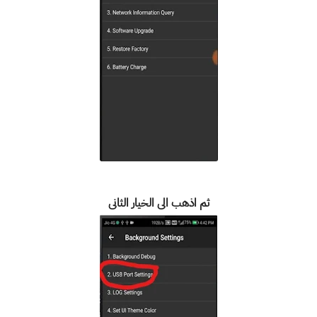
ثم اذهب الى الخيار الثانى