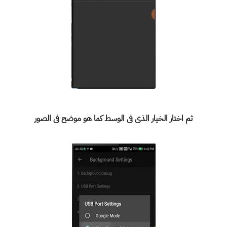
ثم اختار الخيار الذى فى الوسط كما هو موضح فى الصور