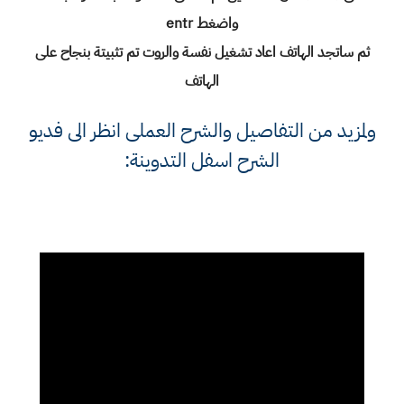
واضغط entr
ثم ساتجد الهاتف اعاد تشغيل نفسة والروت تم تثبيتة بنجاح على
الهاتف
ولمزيد من التفاصيل والشرح العملى انظر الى فديو
الشرح اسفل التدوينة: