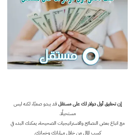
إن تحقيق أول دولار لك على مستقل
قد يبدو صعبًا، لكنه ليس
مستحيلًا.
مع اتباع بعض النصائح والاستراتيجيات الصحيحة، يمكنك البدء في
كسب المال من خلال مهاراتك وخبراتك.