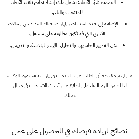
التصميم ثلاثي الأبعاد: يشمل ذلك إنشاء نماذج ثلاثية الأبعاد
للمنتجات والمباني.
بالإضافة إلى هذه الخدمات والمهارات، هناك العديد من المجالات
الأخرى التي
قد تكون مطلوبة على مستقل
،
مثل التطوير الحاسوبي، والتحليل المالي، والهندسة، والتدريس.
من المهم ملاحظة أن الطلب على الخدمات والمهارات يتغير بمرور الوقت،
لذلك من المهم البقاء على اطلاع على أحدث الاتجاهات في مجال
عملك.
نصائح لزيادة فرصك في الحصول على عمل