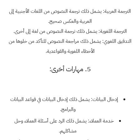
الترجمة العربية: يشمل ذلك ترجمة النصوص من اللغات الأجنبية إلى
العربية والعكس صحيح.
الترجمة اللغوية: يشمل ذلك ترجمة النصوص من لغة إلى أخرى.
التدقيق اللغوي: يشمل ذلك مراجعة النصوص للتأكد من خلوها من
الأخطاء اللغوية والقواعدية.
5. مهارات أخرى:
إدخال البيانات: يشمل ذلك إدخال البيانات في قواعد البيانات
والبرامج.
خدمة العملاء: يشمل ذلك الرد على أسئلة العملاء وحل
مشاكلهم.