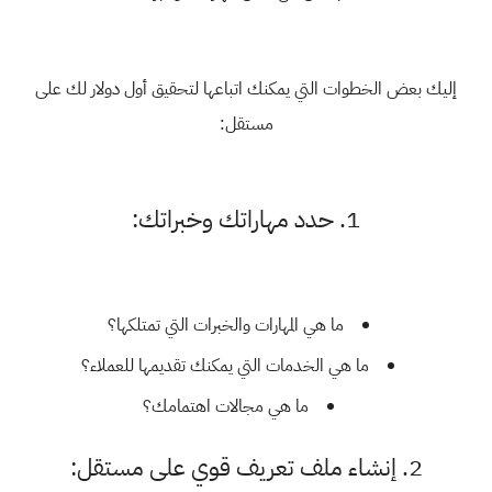
إليك بعض الخطوات التي يمكنك اتباعها لتحقيق أول دولار لك على
مستقل:
1. حدد مهاراتك وخبراتك:
ما هي المهارات والخبرات التي تمتلكها؟
ما هي الخدمات التي يمكنك تقديمها للعملاء؟
ما هي مجالات اهتمامك؟
2. إنشاء ملف تعريف قوي على مستقل: