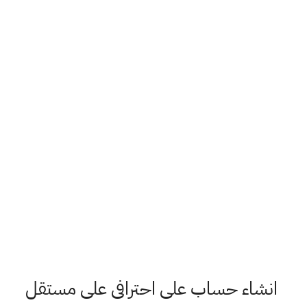
انشاء حساب على احترافى على مستقل