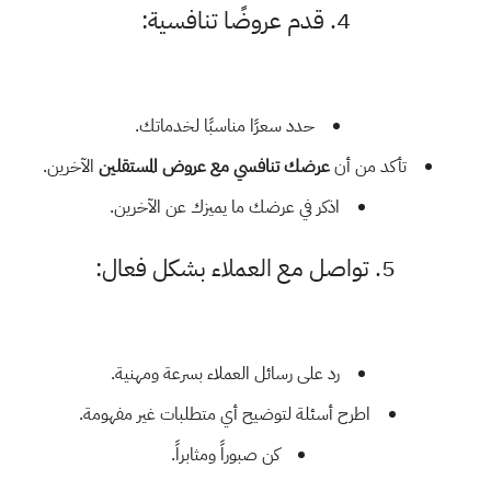
4. قدم عروضًا تنافسية:
حدد سعرًا مناسبًا لخدماتك.
تأكد من أن
عرضك تنافسي مع عروض المستقلين
الآخرين.
اذكر في عرضك ما يميزك عن الآخرين.
5. تواصل مع العملاء بشكل فعال:
رد على رسائل العملاء بسرعة ومهنية.
اطرح أسئلة لتوضيح أي متطلبات غير مفهومة.
كن صبوراً ومثابراً.