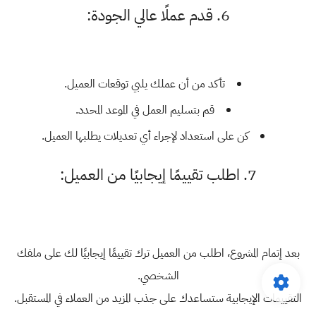
6. قدم عملًا عالي الجودة:
تأكد من أن عملك يلبي توقعات العميل.
قم بتسليم العمل في الموعد المحدد.
كن على استعداد لإجراء أي تعديلات يطلبها العميل.
7. اطلب تقييمًا إيجابيًا من العميل:
بعد إتمام المشروع، اطلب من العميل ترك تقييمًا إيجابيًا لك على ملفك
الشخصي.
التقييمات الإيجابية ستساعدك على جذب المزيد من العملاء في المستقبل.