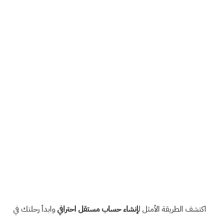
اكتشف الطريقة الأمثل
ل
إنشاء حساب مستقل احترافي
وابدأ رحلتك في