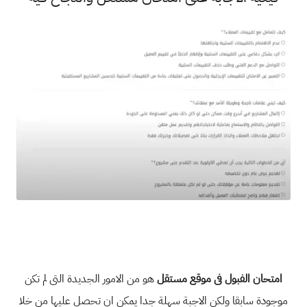
امتحان الفبول فى موقع مستقل
هو من الامور الجديدة التى لم تكن
موجودة سابقا ولكن الاجبة سهلة جدا يمكن ان تحصل عليها من خلا