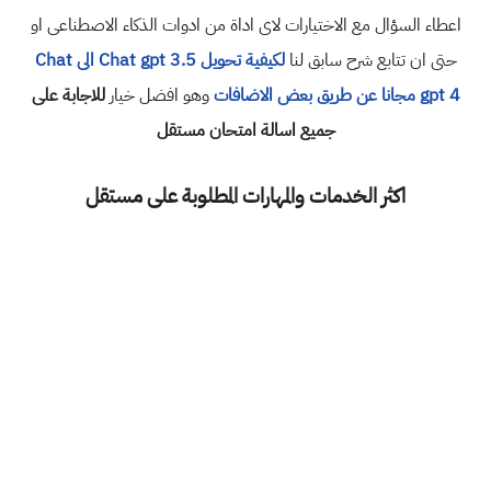
اعطاء السؤال مع الاختيارات لاى اداة من ادوات الذكاء الاصطناعى او
حتى ان تتابع شرح سابق لنا
لكيفية تحويل Chat gpt 3.5 الى Chat
gpt 4 مجانا عن طريق بعض الاضافات
وهو افضل خيار
للاجابة على
جميع اسالة امتحان مستقل
اكثر الخدمات والمهارات المطلوبة على مستقل