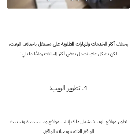
يختلف
أكثر الخدمات والمهارات المطلوبة على مستقل
باختلاف الوقت،
لكن بشكل عام، تشمل بعض أكثر المجالات رواجًا ما يلي:
1. تطوير الويب:
تطوير مواقع الويب: يشمل ذلك إنشاء مواقع ويب جديدة وتحديث
المواقع القائمة وصيانة المواقع.