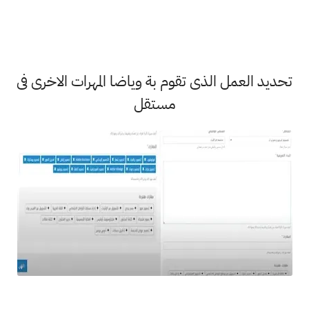
تحديد العمل الذى تقوم بة وياضا المهرات الاخرى فى
مستقل