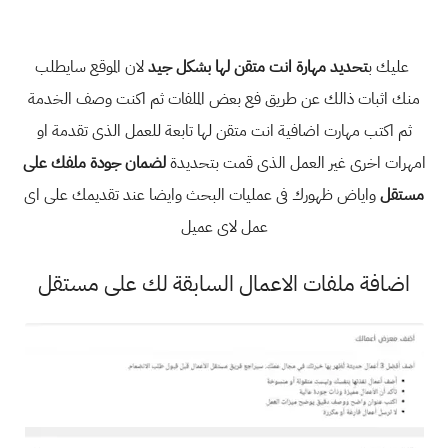
عليك ب
تحديد مهارة انت متقن لها بشكل جيد
لان الموقع سايطلب
منك اثبات ذالك عن طريق فع بعض الملفات ثم اكنت وصف الخدمة
ثم اكتب مهارت اضافية انت متقن لها تابعة للعمل الذى تقدمة او
امهرات اخرى غير العمل الذى قمت بتحديدة
لضمان جودة ملفك على
مستقل
واياض ظهورك فى عمليات البحث وايضا عند تقديمك على اى
عمل لاى عميل
اضافة ملفات الاعمال السابقة لك على مستقل