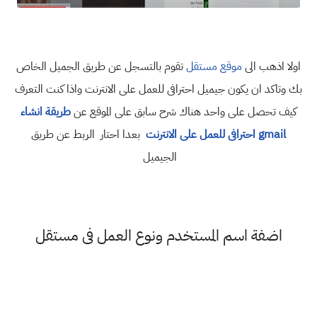
اولا اذهب الى
موقع مستقل
تقوم بالتسجل عن طريق الجميل الخاص
بك وتاكد ان يكون جيميل احترافى للعمل على الانترنت واذا كنت التعرف
كيف تحصل على واحد هناك شرح سابق على الموقع عن
طريقة انشاء
gmail احترافى للعمل على الانترنت
بعدا احتار الربط عن طريق
الجيميل
اضفة اسم المستخدم ونوع العمل فى مستقل