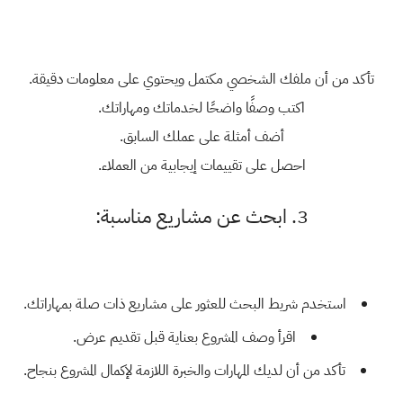
تأكد من أن ملفك الشخصي مكتمل ويحتوي على معلومات دقيقة.
اكتب وصفًا واضحًا لخدماتك ومهاراتك.
أضف أمثلة على عملك السابق.
احصل على تقييمات إيجابية من العملاء.
3. ابحث عن مشاريع مناسبة:
استخدم شريط البحث للعثور على مشاريع ذات صلة بمهاراتك.
اقرأ وصف المشروع بعناية قبل تقديم عرض.
تأكد من أن لديك المهارات والخبرة اللازمة لإكمال المشروع بنجاح.