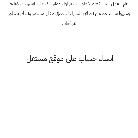
عالم العمل الحر. تعلم خطوات ربح أول دولار لك على الإنترنت بكفاءة
وسهولة. استفد من نصائح الخبراء لتحقيق دخل مستمر ونجاح يتجاوز
التوقعات.
انشاء حساب على موقع مستقل