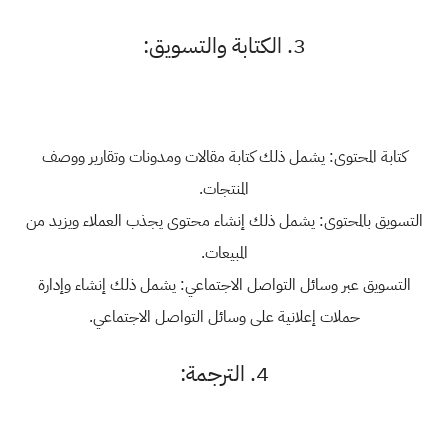
3. الكتابة والتسويق:
كتابة المحتوى: يشمل ذلك كتابة مقالات ومدونات وتقارير ووصف
المنتجات.
التسويق بالمحتوى: يشمل ذلك إنشاء محتوى يجذب العملاء ويزيد من
المبيعات.
التسويق عبر وسائل التواصل الاجتماعي: يشمل ذلك إنشاء وإدارة
حملات إعلانية على وسائل التواصل الاجتماعي.
4. الترجمة: