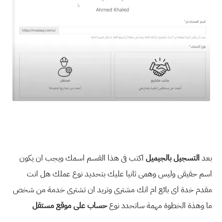
بعد
التسجيل بالجيميل
اكتب فى هذا القسم اسمك ويجب ان يكون
اسم حقيقى وليس وهمى ثانيا عليك بتحديد نوع عملك هل انت
مقدم خدة اى بائع ام انك مشترى وتريد ان تشترى خدمة من شخص
ما وهذة الخطوة مهمة ساتحدد نوع
حساب على موقع مستقل