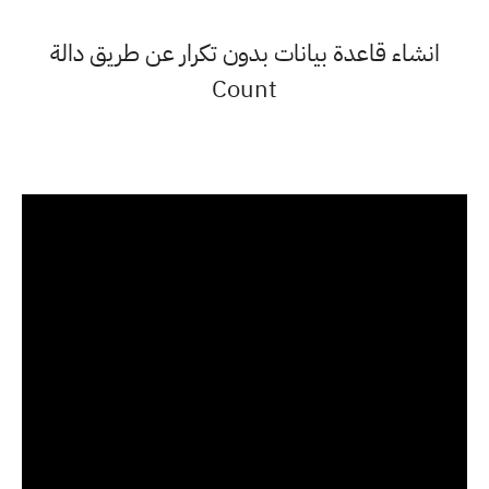
انشاء قاعدة بيانات بدون تكرار عن طريق دالة
Count