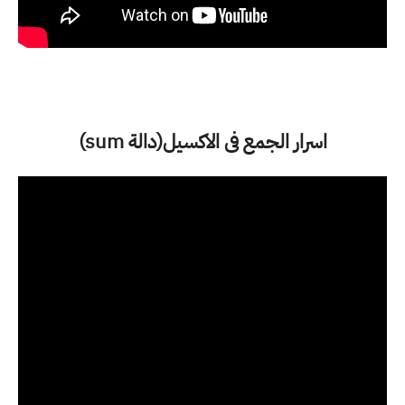
اسرار الجمع فى الاكسيل(دالة sum)