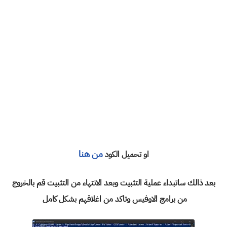
من هنا
او تحميل الكود
بعد ذالك ساتبداء عملية التثبيت وبعد الانتهاء من التثبيت قم بالخروج
من برامج الاوفيس وتاكد من اغلاقهم بشكل كامل