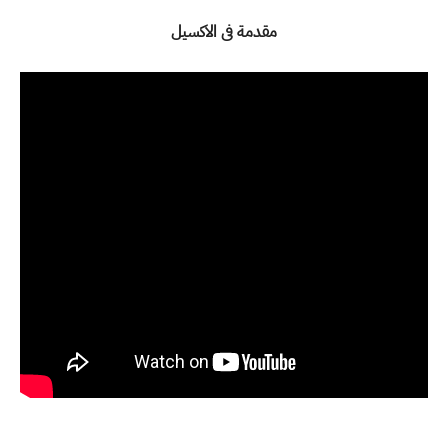
مقدمة فى الاكسيل