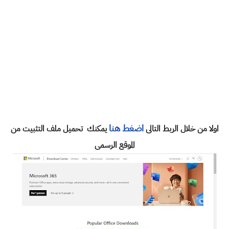
اضغط هنا
اولا من خلال الربط التالى
يمكنك تحميل ملف التثبيت من
الموقع الرسمى