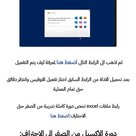
اضغط هنا
ثم اذهب الى الرابط التالى
لمعرفة كيف يتم التفعيل
بعد تحميل الاداة من الرابط السابق اختار تفعيل الاوفيس وانتظر دقائق
حتى تمام العملية
رابط ملفات excel تخص دورة كاملة تدريبة من الصفر حتى
الاحتارف:
اضغط هنا
دورة الاكسيل من الصفر الى الاحتراف: