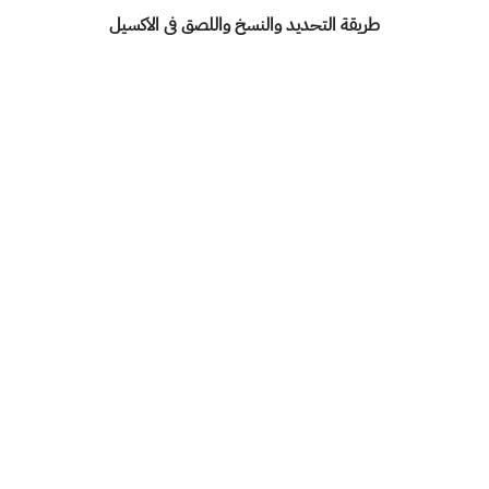
طريقة التحديد والنسخ واللصق فى الاكسيل