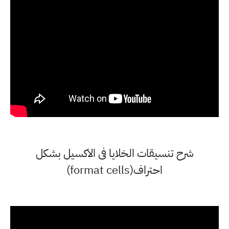
شرح تنسيقات الخلايا فى الاكسيل بشكل
احتراف(format cells)