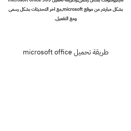
بشكل مبارشر من موقع microsoft,مع اخر التحديثات بشكل رسمى
ومع التفعيل.
طريقة تحميل microsoft office