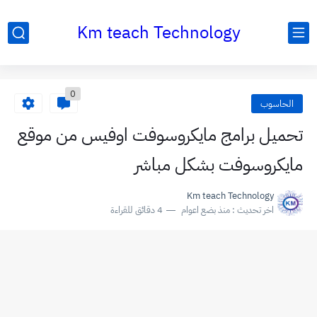
Km teach Technology
0
الحاسوب
تحميل برامج مايكروسوفت اوفيس من موقع
مايكروسوفت بشكل مباشر
Km teach Technology
اخر تحديث :
منذ بضع اعوام
4 دقائق للقراءة