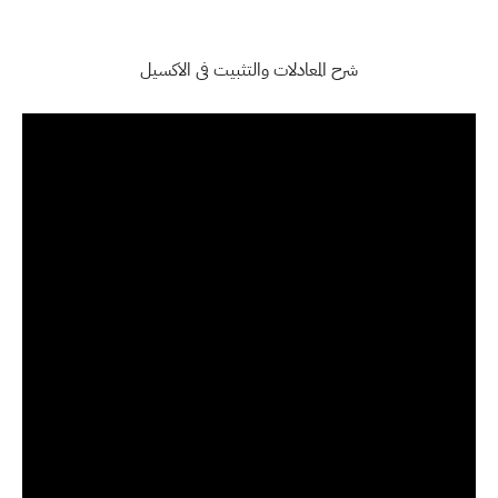
شرح المعادلات والتثبيت فى الاكسيل