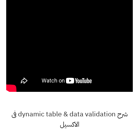
شرح dynamic table & data validation فى
الاكسيل