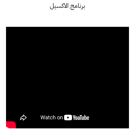
برنامج الاكسيل