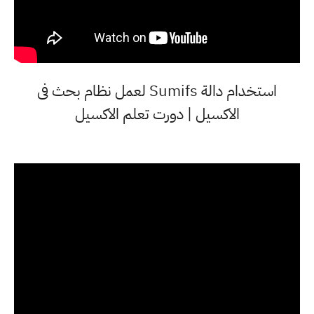
استخدام دالة Sumifs لعمل نظام بحث فى
الاكسيل | دورت تعلم الاكسيل