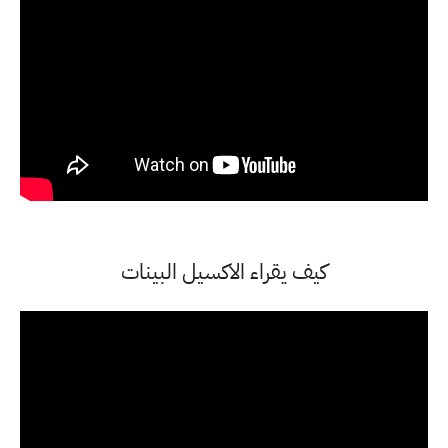
كيف يقراء الاكسيل البينات