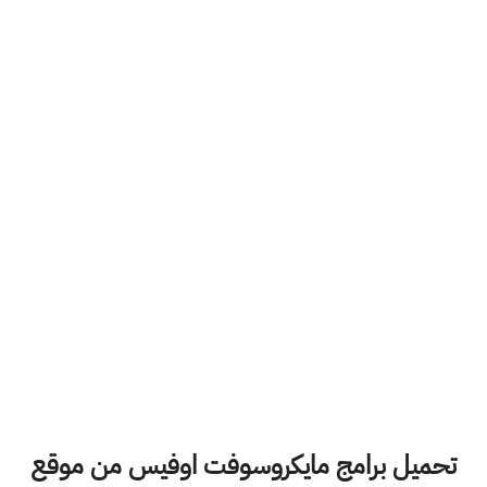
تحميل برامج مايكروسوفت اوفيس من موقع