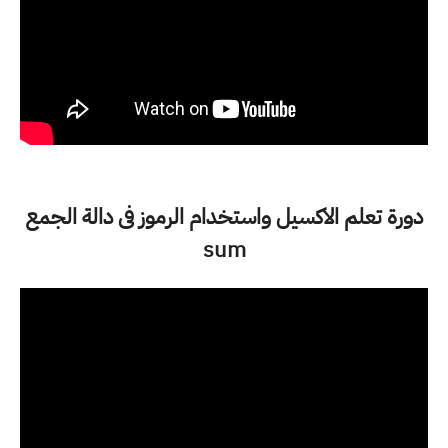
دورة تعلم الاكسيل واستخدام الرموز فى دالة الجمع
sum