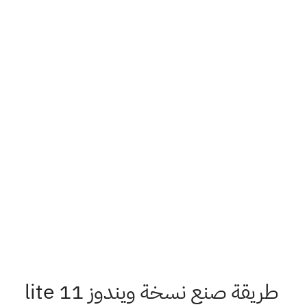
طريقة صنع نسخة ويندوز 11 lite