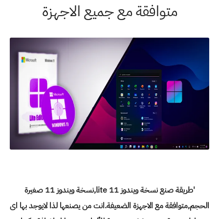
متوافقة مع جميع الاجهزة
'طريقة صنع نسخة ويندوز 11 lite,نسخة ويندوز 11 صغيرة
الحجم,متوافقة مع الاجهزة الضعيفة.انت من يصنعها لذا لايوجد بها اى