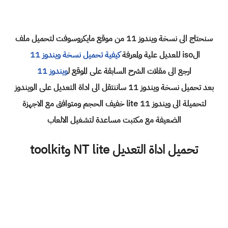
سنحتاج الى نسخة ويندوز 11 من موقع مايكروسوفت لتحميل ملف
الiso للعديل علية ولمعرفة
كيفية تحميل نسخة ويندوز 11
ارجع الى مقلات الشرح السابقة على الموقع ل
ويندوز 11
بعد تحميل نسخة ويندوز 11 ساننتقل الى اداة التعديل على الويندوز
لتحميلة الى ويندوز 11 lite خفيف الحجم ومتوافق مع الاجهزة
الضعيفة مع مكتبت مساعدة لتشغيل الالعاب
تحميل اداة التعديل NT lite وtoolkit