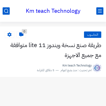
Km teach Technology
0
الحاسوب
طريقة صنع نسخة ويندوز 11 lite متوافقة
مع جميع الاجهزة
Km teach Technology
اخر تحديث :
منذ بضع اعوام
5 دقائق للقراءة