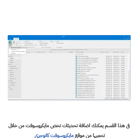
فى هذا القسم يمكنك اضافة تحديثات تخص مايكروسوفت من خلال
تحميها من موقع
مايكروسوفت كاتوجرى