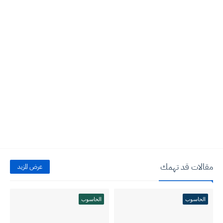
مقالات قد تهمك
عرض المزيد
الحاسوب
الحاسوب