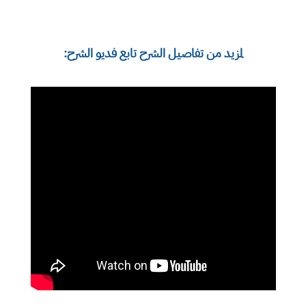
لمزيد من تفاصيل الشرح تابع فديو الشرح: