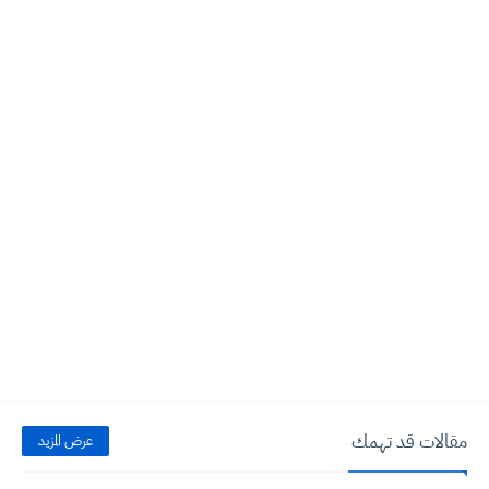
مقالات قد تهمك
عرض المزيد