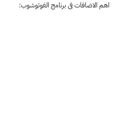
اهم الاضافات فى برنامج الفوتوشوب: