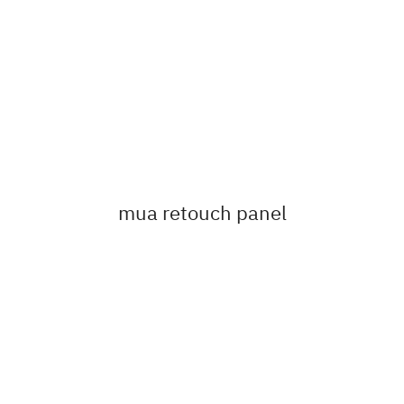
mua retouch panel