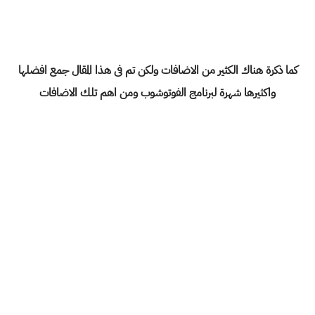
كما ذكرة هناك الكثير من الاضافات ولكن تم فى هذا المقال جمع افضلها
واكثيرها شهرة لبرنامج الفوتوشوب ومن اهم تلك الاضافات