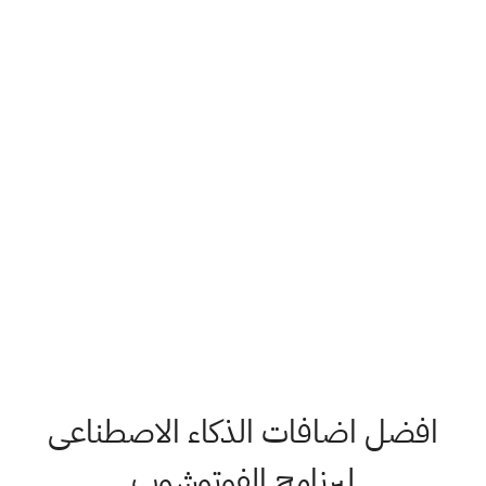
افضل اضافات الذكاء الاصطناعى
لبرنامج الفوتوشوب