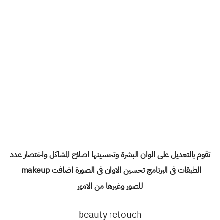
تقوم بالتعديل على الوان البشرة وتحسينها اصلاح المشاكل واختصار عدد
الطبقات فى البرنامج تحسين الاوان فى الصورة اضافت makeup
للصور وغيرها من الامور
beauty retouch