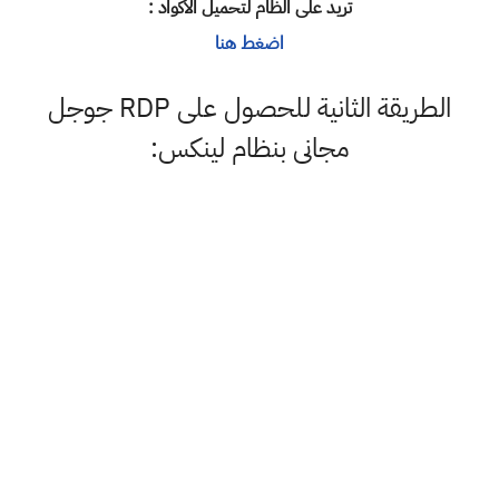
تريد على الظام لتحميل الاكواد :
اضغط هنا
الطريقة الثانية للحصول على RDP جوجل
مجانى بنظام لينكس: