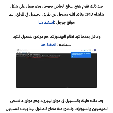
بعد ذلك نقوم بفتح موقع الخاص بجوجل وهو يعمل على شكل
شاشاة CMD وتاكد انك مسجل عن طريق الجيميل فى الموقع رابط
موقع جوجل :
اضغط هنا
وادخل بعدها كود نظام الويندوز كما هو موضح لتحميل الكود
المستخدم:
اضغط هنا
بعد ذلك عليك بالتسجيل فى موقع نيجروك وهو موقع مخصص
للمبرمجين والسيرفرات وتحتاج منة مفتاح للدخول لهاذ يجب التسجيل