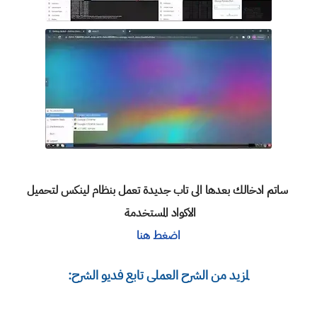
ساتم ادخالك بعدها الى تاب جديدة تعمل بنظام لينكس لتحميل
الاكواد المستخدمة
اضغط هنا
لمزيد من الشرح العملى تابع فديو الشرح: