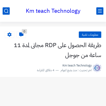
Km teach Technology
0
معلومات تقنية
طريقة الحصول على RDP مجانى لمدة 11
ساعة من جوجل
Km teach Technology
اخر تحديث :
منذ بضع اعوام
4 دقائق للقراءة