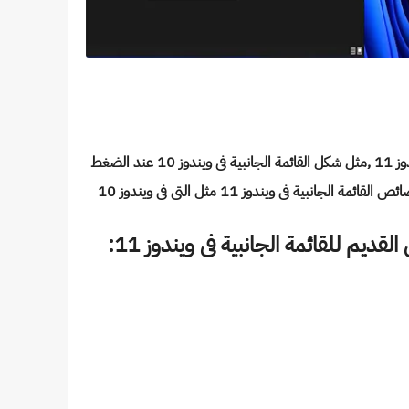
ارجاع الشكل القديم للقائمة الجانبية فى ويندوز 11 ,مثل شكل القائمة الجانبية فى ويندوز 10 عند الضغط
انبية فى ويندوز 11 مثل التى فى ويندوز 10
لقديم للقائمة الجانبية فى ويندوز 11: