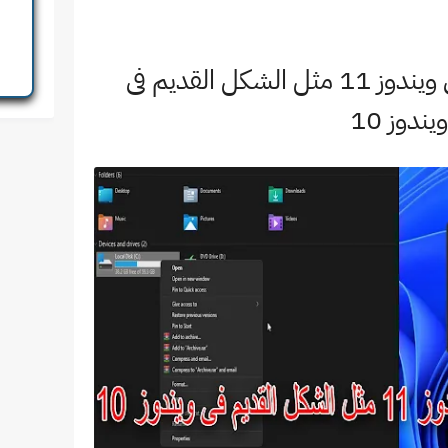
اظهار القائمة الجانبية فى ويندوز 11 مثل الشكل القديم فى
ويندوز 10