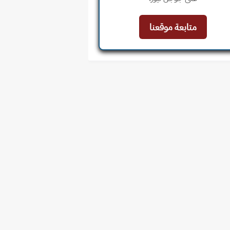
متابعة موقعنا