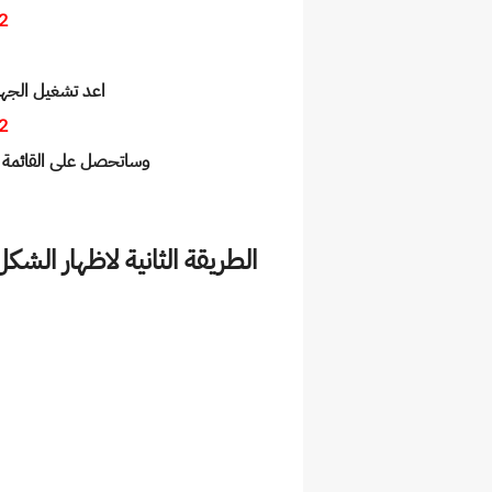
2
اعد تشغيل الجهاز
2
وساتحصل على القائمة الجانبية من
الطريقة الثانية لاظهار الشكل ا