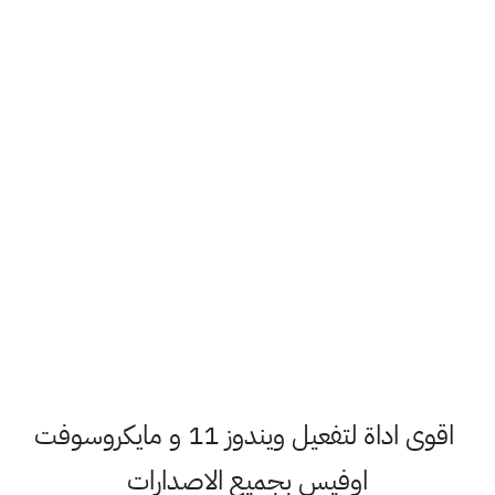
اقوى اداة لتفعيل ويندوز 11 و مايكروسوفت
اوفيس بجميع الاصدارات