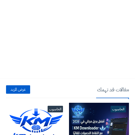
مقالات قد تهمك
عرض المزيد
الحاسوب
الحاسوب