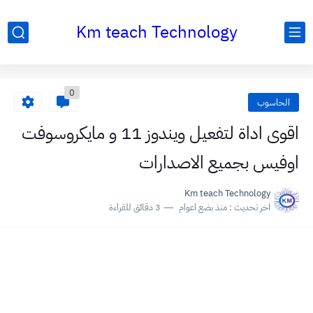
Km teach Technology
0
الحاسوب
اقوى اداة لتفعيل ويندوز 11 و مايكروسوفت
اوفيس بجميع الاصدارات
Km teach Technology
اخر تحديث :
منذ بضع اعوام
3 دقائق للقراءة