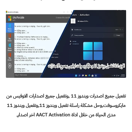
تفعيل جميع اصدرات ويندوز 11 ,وتفعيل جميع اصدارات الاوفيس من
مايكروسوفت,وحل مشكلة راسلة تفعيل ويندوز 11,وتفعيل ويندوز 11
مدى الحياة من خلال اداة AACT Activation اخر اصدار,