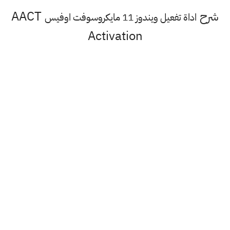
شرح
AACT
اداة تفعيل ويندوز 11 مايكروسوفت اوفيس
Activation