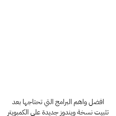
افضل واهم البرامج التي تحتاجها بعد
تثبيت نسخة ويندوز جديدة على الكمبويتر