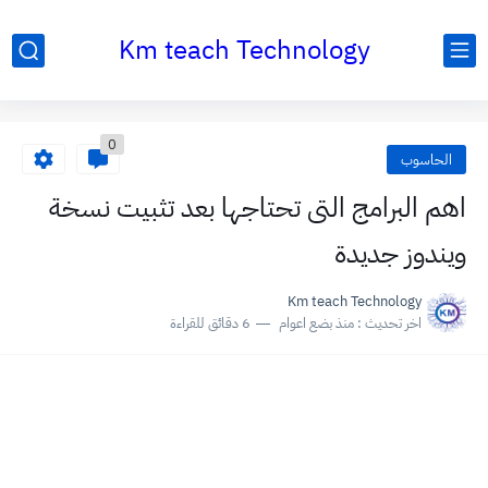
Km teach Technology
0
الحاسوب
اهم البرامج التى تحتاجها بعد تثبيت نسخة
ويندوز جديدة
Km teach Technology
اخر تحديث :
منذ بضع اعوام
6 دقائق للقراءة