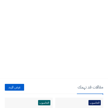
مقالات قد تهمك
عرض المزيد
الحاسوب
الحاسوب