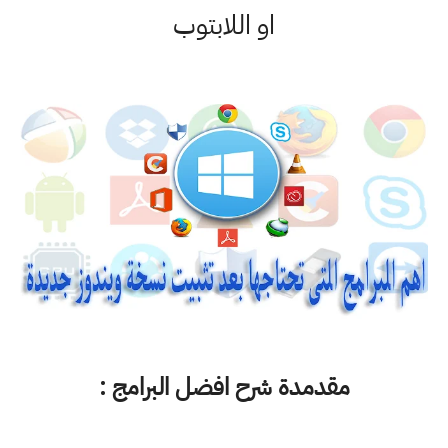
او اللابتوب
مقدمدة شرح افضل البرامج :