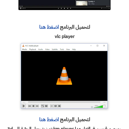
لتحميل البرنامج
اضغط هنا
vlc player
لتحميل البرنامج
اضغط هنا