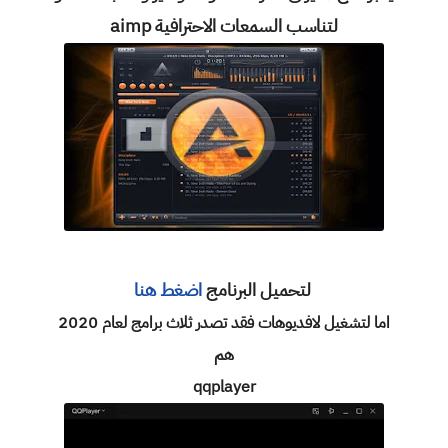
لتناسب السمعات الاحترافية aimp
لتحميل البرنامج
اضغط هنا
اما لتشغيل لافديوهات فقد تصدر ثلاث برامج لعام 2020
هم
qqplayer