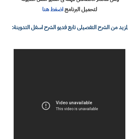
لتحميل البرنامج
اضغط هنا
لمزيد من الشرح التفصيلى تابع فديو الشرح اسفل التدوينة: