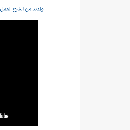
ولمذيد من الشرح العمل 