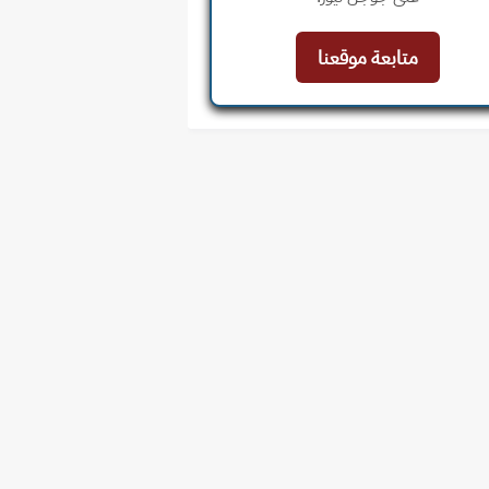
متابعة موقعنا