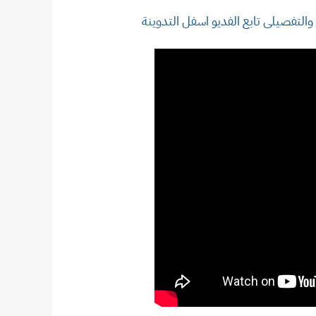
والتفصيلى تابع الفديو اسفل التدوينة