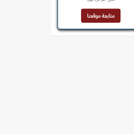
متابعة موقعنا