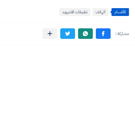
الأقسام
الهاتف
تطبيقات الاندرويد