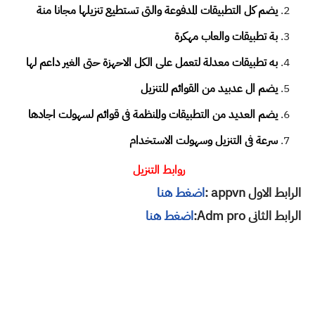
يضم كل التطبيقات المدفوعة والتى تستطيع تنزيلها مجانا منة
بة تطبيقات والعاب مهكرة
به تطبيقات معدلة لتعمل على الكل الاحهزة حتى الغير داعم لها
يضم ال عدبيد من القوائم للتنزيل
يضم العديد من التطبيقات والمنظمة فى قوائم لسهولت اجادها
سرعة فى التنزيل وسهولت الاستخدام
روابط التنزيل
الرابط الاول appvn :
اضغط هنا
الرابط الثانى Adm pro:
اضغط هنا