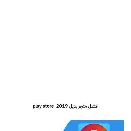
افضل متجر بديل play store 2019